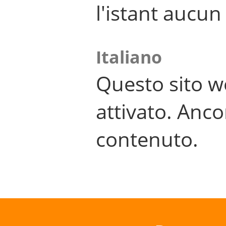
l'istant aucu
Italiano
Questo sito w
attivato. Anco
contenuto.